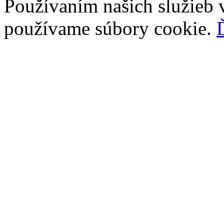
Používaním našich služieb v
používame súbory cookie.