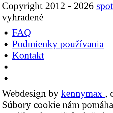
Copyright 2012 - 2026
spot
vyhradené
FAQ
Podmienky používania
Kontakt
Webdesign by
kennymax
,
Súbory cookie nám pomáhaj